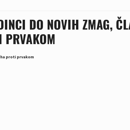
DINCI DO NOVIH ZMAG, ČL
I PRVAKOM