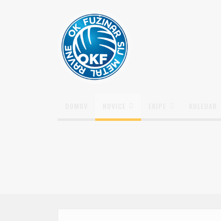
DOMOV
NOVICE
EKIPE
KOLEDAR