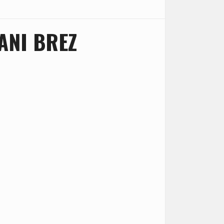
ANI BREZ