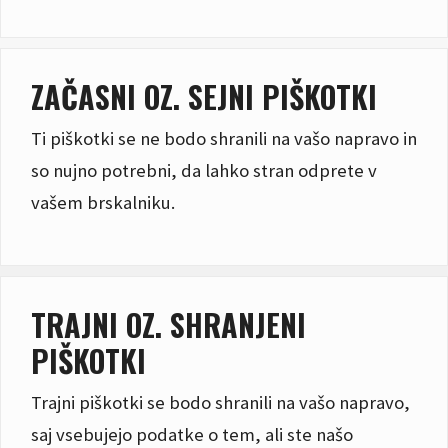
ZAČASNI OZ. SEJNI PIŠKOTKI
Ti piškotki se ne bodo shranili na vašo napravo in
so nujno potrebni, da lahko stran odprete v
vašem brskalniku.
TRAJNI OZ. SHRANJENI
PIŠKOTKI
Trajni piškotki se bodo shranili na vašo napravo,
saj vsebujejo podatke o tem, ali ste našo