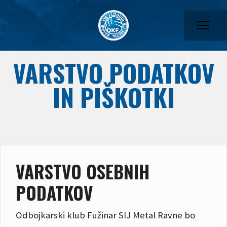
VARSTVO PODATKOV
IN PIŠKOTKI
VARSTVO OSEBNIH
PODATKOV
Odbojkarski klub Fužinar SIJ Metal Ravne bo