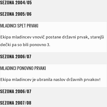
SEZONA 2004/05
SEZONA 2005/06
MLADINCI SPET PRVAKI
Ekipa mladincev vnovič postane državni prvak, starejši
dečki pa so bili ponovno 3.
SEZONA 2006/07
MLADINCI PONOVNO PRVAKI
Ekipa mladincev je ubranila naslov državnih prvakov!
SEZONA 2006/07
SEZONA 2007/08