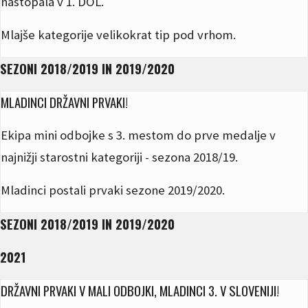
nastopala v 1. DOL.
Mlajše kategorije velikokrat tip pod vrhom.
SEZONI 2018/2019 IN 2019/2020
MLADINCI DRŽAVNI PRVAKI!
Ekipa mini odbojke s 3. mestom do prve medalje v
najnižji starostni kategoriji - sezona 2018/19.
Mladinci postali prvaki sezone 2019/2020.
SEZONI 2018/2019 IN 2019/2020
2021
DRŽAVNI PRVAKI V MALI ODBOJKI, MLADINCI 3. V SLOVENIJI!