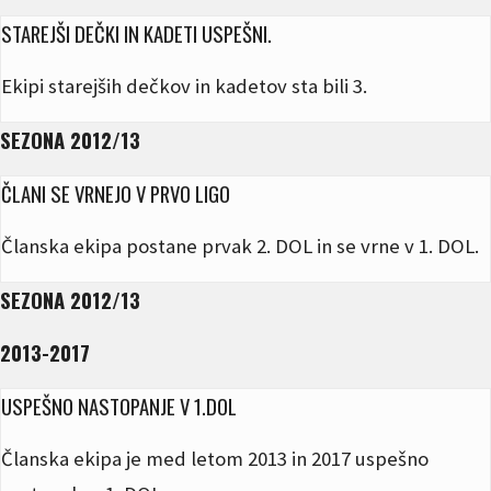
STAREJŠI DEČKI IN KADETI USPEŠNI.
Ekipi starejših dečkov in kadetov sta bili 3.
SEZONA 2012/13
ČLANI SE VRNEJO V PRVO LIGO
Članska ekipa postane prvak 2. DOL in se vrne v 1. DOL.
SEZONA 2012/13
2013-2017
USPEŠNO NASTOPANJE V 1.DOL
Članska ekipa je med letom 2013 in 2017 uspešno