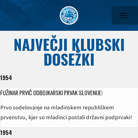
NAJVEČJI KLUBSKI
DOSEŽKI
1954
FUŽINAR PRVIČ ODBOJKARSKI PRVAK SLOVENIJE!
Prvo sodelovanje na mladinskem republiškem
prvenstvu, kjer so mladinci postali državni podprvaki!
1954