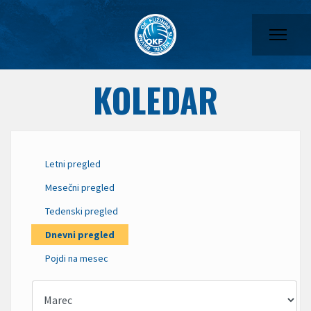
KOLEDAR
Letni pregled
Mesečni pregled
Tedenski pregled
Dnevni pregled
Pojdi na mesec