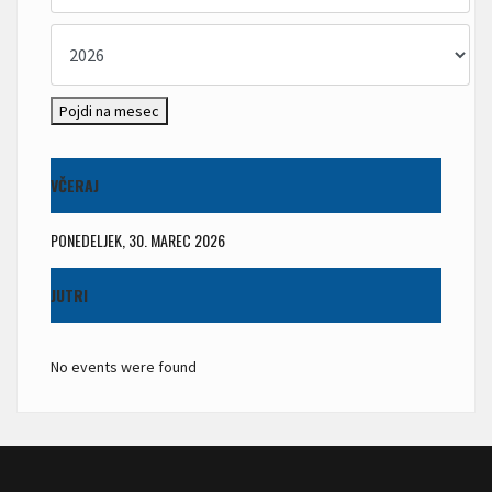
Pojdi na mesec
VČERAJ
PONEDELJEK, 30. MAREC 2026
JUTRI
No events were found