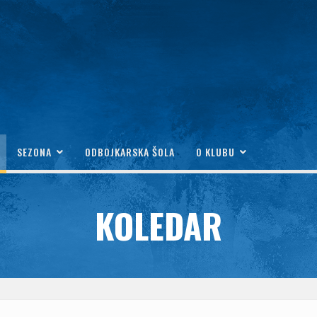
SEZONA
ODBOJKARSKA ŠOLA
O KLUBU
KOLEDAR