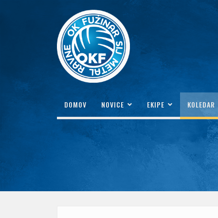
DOMOV
NOVICE
EKIPE
KOLEDAR