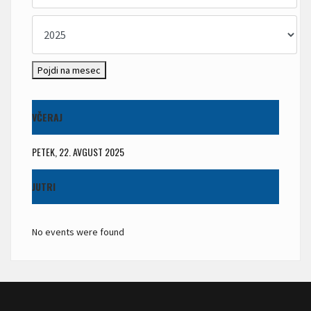
Pojdi na mesec
VČERAJ
PETEK, 22. AVGUST 2025
JUTRI
No events were found