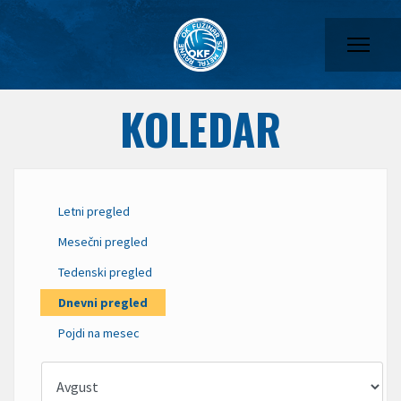
KOLEDAR
Letni pregled
Mesečni pregled
Tedenski pregled
Dnevni pregled
Pojdi na mesec