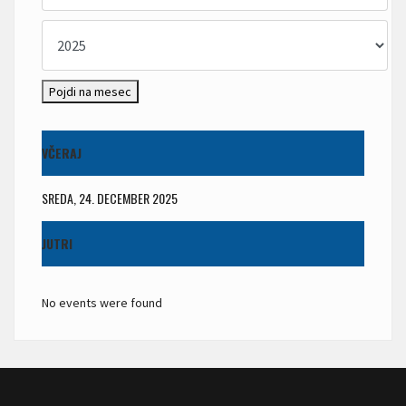
Pojdi na mesec
VČERAJ
SREDA, 24. DECEMBER 2025
JUTRI
No events were found