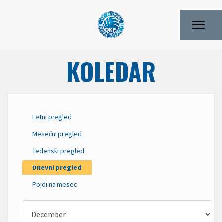
KOLEDAR
Letni pregled
Mesečni pregled
Tedenski pregled
Dnevni pregled
Pojdi na mesec