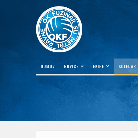
DOMOV
NOVICE
EKIPE
KOLEDAR