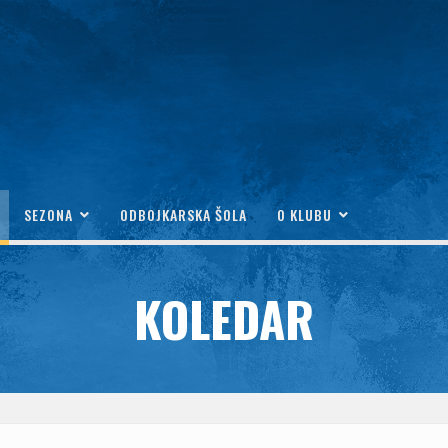
SEZONA
ODBOJKARSKA ŠOLA
O KLUBU
KOLEDAR