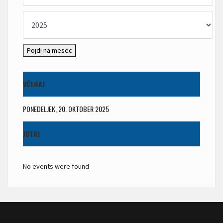
Pojdi na mesec
VČERAJ
PONEDELJEK, 20. OKTOBER 2025
JUTRI
No events were found