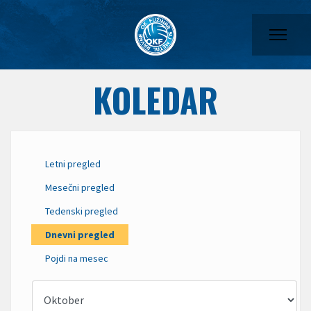
KOLEDAR
Letni pregled
Mesečni pregled
Tedenski pregled
Dnevni pregled
Pojdi na mesec