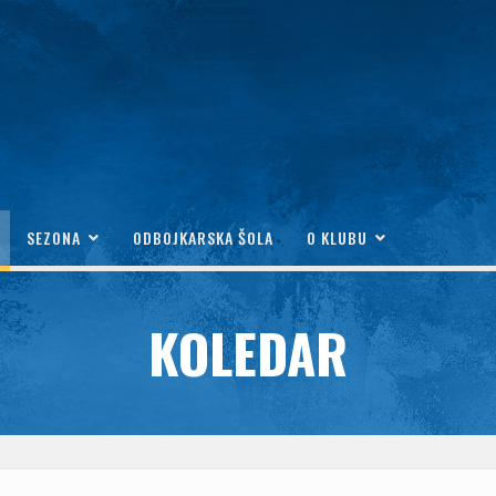
SEZONA
ODBOJKARSKA ŠOLA
O KLUBU
KOLEDAR