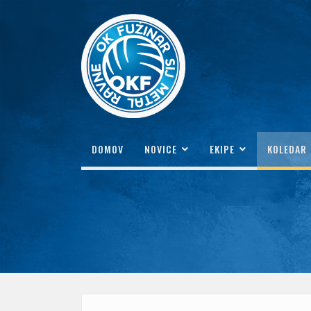
DOMOV
NOVICE
EKIPE
KOLEDAR